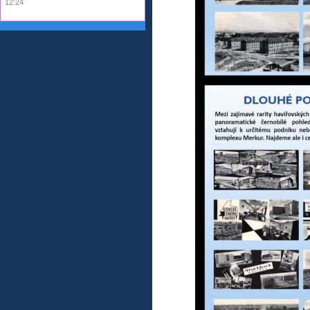
12:24