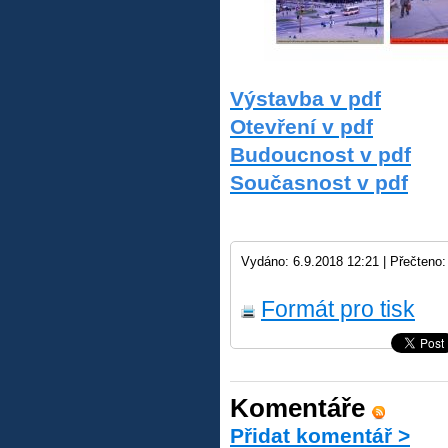
Výstavba v pdf
Otevření v pdf
Budoucnost v pdf
Současnost v pdf
Vydáno: 6.9.2018 12:21 |
Přečteno:
Formát pro tisk
Komentáře
Přidat komentář >