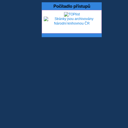
Počítadlo přístupů