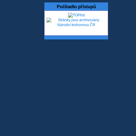
Počítadlo přístupů